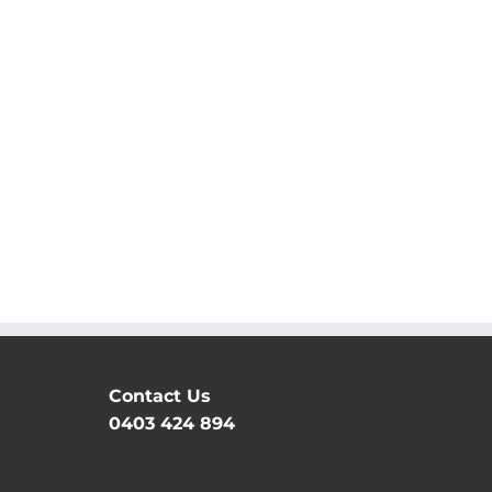
Contact Us
0403 424 894